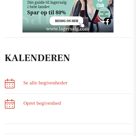
KALENDEREN
Se alle begivenheder
Opret begivenhed