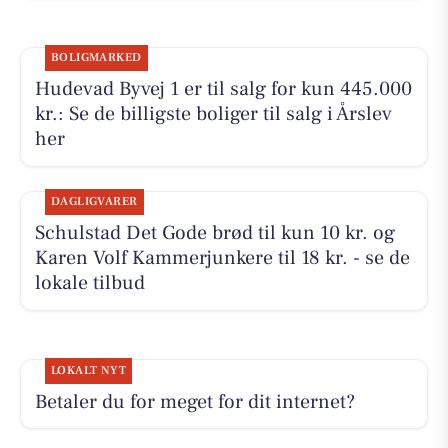
BOLIGMARKED
Hudevad Byvej 1 er til salg for kun 445.000
kr.: Se de billigste boliger til salg i Årslev
her
DAGLIGVARER
Schulstad Det Gode brød til kun 10 kr. og
Karen Volf Kammerjunkere til 18 kr. - se de
lokale tilbud
LOKALT NYT
Betaler du for meget for dit internet?