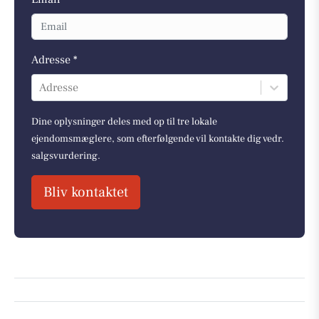
Adresse *
Adresse
Dine oplysninger deles med op til tre lokale
ejendomsmæglere, som efterfølgende vil kontakte dig vedr.
salgsvurdering.
Bliv kontaktet