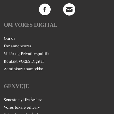
OM VORES DIGITAL
Om os
For annoncører
Vilkår og Privatlivspolitik
Kontakt VORES Digital
Administrer samtykke
GENVEJE
Seneste nyt fra Årslev
Vores lokale erhverv