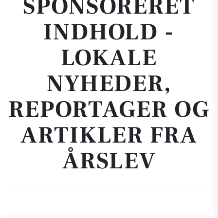
SPONSORERET
INDHOLD -
LOKALE
NYHEDER,
REPORTAGER OG
ARTIKLER FRA
ÅRSLEV