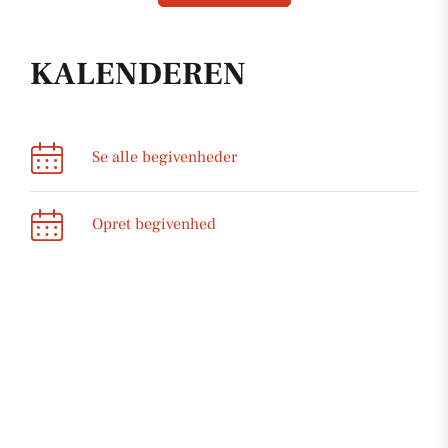
KALENDEREN
Se alle begivenheder
Opret begivenhed