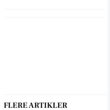
FLERE ARTIKLER