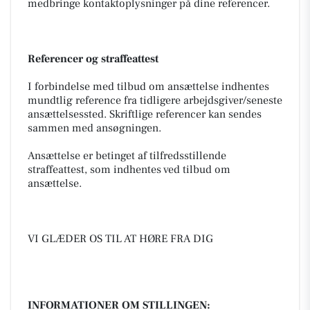
medbringe kontaktoplysninger på dine referencer.
Referencer og straffeattest
I forbindelse med tilbud om ansættelse indhentes
mundtlig reference fra tidligere arbejdsgiver/seneste
ansættelsessted. Skriftlige referencer kan sendes
sammen med ansøgningen.
Ansættelse er betinget af tilfredsstillende
straffeattest, som indhentes ved tilbud om
ansættelse.
VI GLÆDER OS TIL AT HØRE FRA DIG
INFORMATIONER OM STILLINGEN: