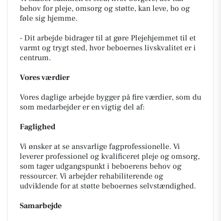
behov for pleje, omsorg og støtte, kan leve, bo og
føle sig hjemme.
- Dit arbejde bidrager til at gøre Plejehjemmet til et
varmt og trygt sted, hvor beboernes livskvalitet er i
centrum.
Vores værdier
Vores daglige arbejde bygger på fire værdier, som du
som medarbejder er en vigtig del af:
Faglighed
Vi ønsker at se ansvarlige fagprofessionelle. Vi
leverer professionel og kvalificeret pleje og omsorg,
som tager udgangspunkt i beboerens behov og
ressourcer. Vi arbejder rehabiliterende og
udviklende for at støtte beboernes selvstændighed.
Samarbejde