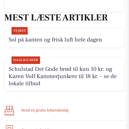
MEST LÆSTE ARTIKLER
VEJRET
Sol på kanten og frisk luft hele dagen
DAGLIGVARER
Schulstad Det Gode brød til kun 10 kr. og
Karen Volf Kammerjunkere til 18 kr. - se de
lokale tilbud
Send en gratis lykønskning