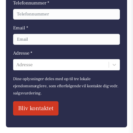
Telefonnummer *
Email *
Adresse *
Adresse
Dine oplysninger deles med op til tre lokale
ejendomsmæglere, som efterfølgende vil kontakte dig vedr.
salgsvurdering.
Bliv kontaktet