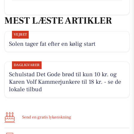
MEST LÆSTE ARTIKLER
VEJRET
Solen tager fat efter en kølig start
DAGLIGVARER
Schulstad Det Gode brød til kun 10 kr. og
Karen Volf Kammerjunkere til 18 kr. - se de
lokale tilbud
Send en gratis lykønskning