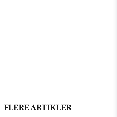
FLERE ARTIKLER