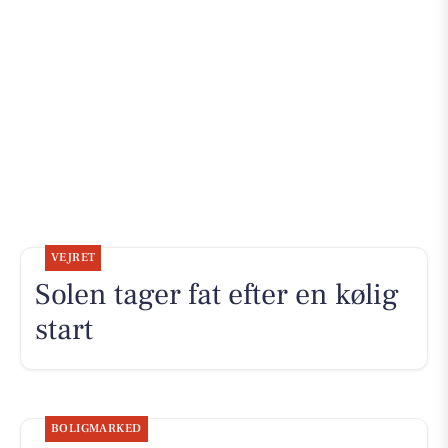
VEJRET
Solen tager fat efter en kølig
start
BOLIGMARKED