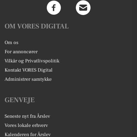
OM VORES DIGITAL
Om os
For annoncører
Vilkår og Privatlivspolitik
Kontakt VORES Digital
Administrer samtykke
GENVEJE
Seneste nyt fra Årslev
Vores lokale erhverv
Kalenderen for Årslev