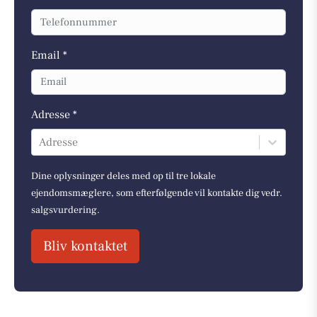
Email *
Adresse *
Adresse
Dine oplysninger deles med op til tre lokale
ejendomsmæglere, som efterfølgende vil kontakte dig vedr.
salgsvurdering.
Bliv kontaktet