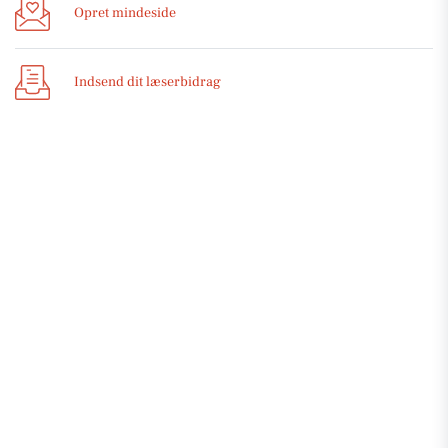
Opret mindeside
Indsend dit læserbidrag