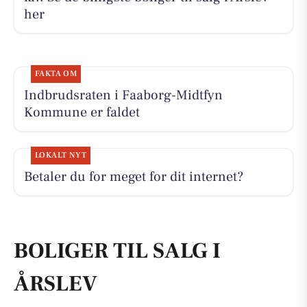
her
FAKTA OM
Indbrudsraten i Faaborg-Midtfyn
Kommune er faldet
LOKALT NYT
Betaler du for meget for dit internet?
BOLIGER TIL SALG I
ÅRSLEV