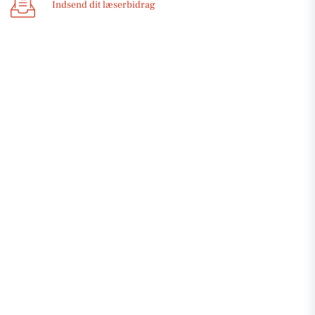
Indsend dit læserbidrag