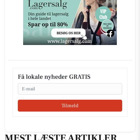
Få lokale nyheder GRATIS
Email
Tilmeld
MEST LÆSTE ARTIKLER