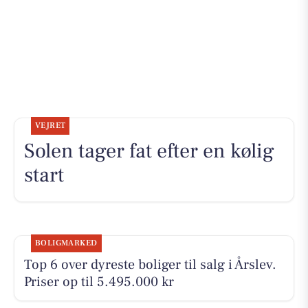
VEJRET
Solen tager fat efter en kølig
start
BOLIGMARKED
Top 6 over dyreste boliger til salg i Årslev.
Priser op til 5.495.000 kr