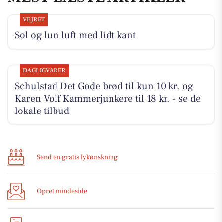
VEJRET
Sol og lun luft med lidt kant
DAGLIGVARER
Schulstad Det Gode brød til kun 10 kr. og
Karen Volf Kammerjunkere til 18 kr. - se de
lokale tilbud
Send en gratis lykønskning
Opret mindeside