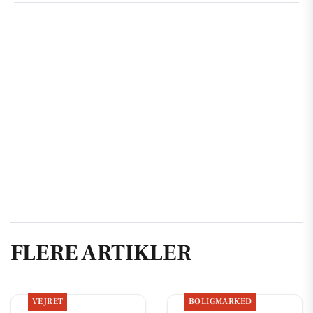
FLERE ARTIKLER
VEJRET
BOLIGMARKED