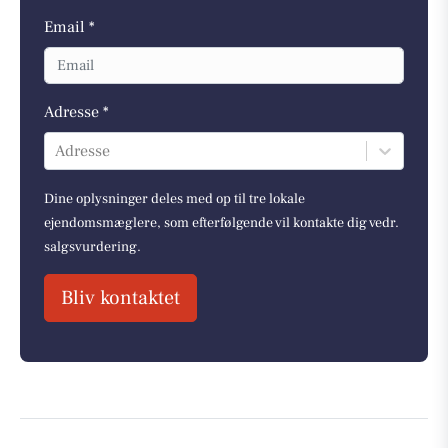
Email *
Adresse *
Adresse
Dine oplysninger deles med op til tre lokale
ejendomsmæglere, som efterfølgende vil kontakte dig vedr.
salgsvurdering.
Bliv kontaktet