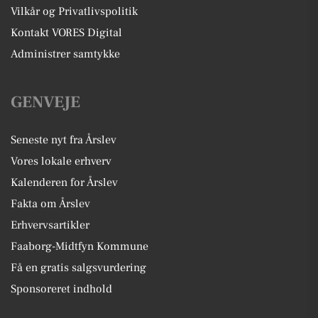
Vilkår og Privatlivspolitik
Kontakt VORES Digital
Administrer samtykke
GENVEJE
Seneste nyt fra Årslev
Vores lokale erhverv
Kalenderen for Årslev
Fakta om Årslev
Erhvervsartikler
Faaborg-Midtfyn Kommune
Få en gratis salgsvurdering
Sponsoreret indhold