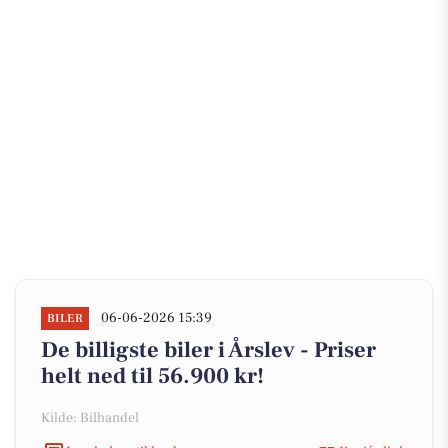
06-06-2026 15:39
BILER
De billigste biler i Årslev - Priser
helt ned til 56.900 kr!
Kilde: Bilhandel