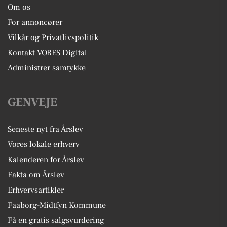
Om os
For annoncører
Vilkår og Privatlivspolitik
Kontakt VORES Digital
Administrer samtykke
GENVEJE
Seneste nyt fra Årslev
Vores lokale erhverv
Kalenderen for Årslev
Fakta om Årslev
Erhvervsartikler
Faaborg-Midtfyn Kommune
Få en gratis salgsvurdering