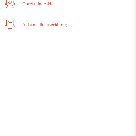
Opret mindeside
Indsend dit læserbidrag