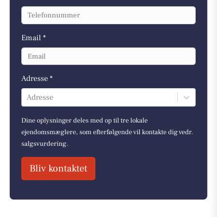
Email *
Adresse *
Adresse
Dine oplysninger deles med op til tre lokale
ejendomsmæglere, som efterfølgende vil kontakte dig vedr.
salgsvurdering.
Bliv kontaktet