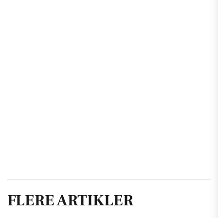
FLERE ARTIKLER