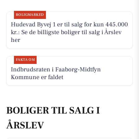
BOLIGMARKED
Hudevad Byvej 1 er til salg for kun 445.000
kr.: Se de billigste boliger til salg i Årslev
her
FAKTA OM
Indbrudsraten i Faaborg-Midtfyn
Kommune er faldet
BOLIGER TIL SALG I
ÅRSLEV