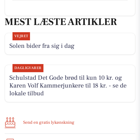
MEST LÆSTE ARTIKLER
VEJRET
Solen bider fra sig i dag
DAGLIGVARER
Schulstad Det Gode brød til kun 10 kr. og
Karen Volf Kammerjunkere til 18 kr. - se de
lokale tilbud
Send en gratis lykønskning