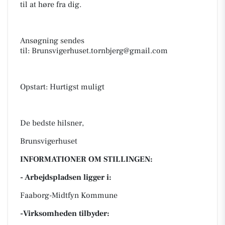
til at høre fra dig.
Ansøgning sendes
til:
Brunsvigerhuset.tornbjerg@gmail.com
Opstart: Hurtigst muligt
De bedste hilsner,
Brunsvigerhuset
INFORMATIONER OM STILLINGEN:
- Arbejdspladsen ligger i:
Faaborg-Midtfyn Kommune
-Virksomheden tilbyder: