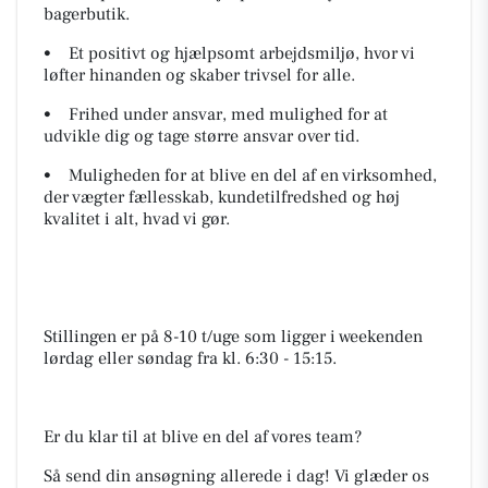
bagerbutik.
• Et positivt og hjælpsomt arbejdsmiljø, hvor vi
løfter hinanden og skaber trivsel for alle.
• Frihed under ansvar, med mulighed for at
udvikle dig og tage større ansvar over tid.
• Muligheden for at blive en del af en virksomhed,
der vægter fællesskab, kundetilfredshed og høj
kvalitet i alt, hvad vi gør.
Stillingen er på 8-10 t/uge som ligger i weekenden
lørdag eller søndag fra kl. 6:30 - 15:15.
Er du klar til at blive en del af vores team?
Så send din ansøgning allerede i dag! Vi glæder os