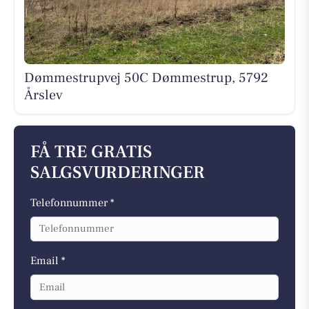
Dømmestrupvej 50C Dømmestrup, 5792
Årslev
FÅ TRE GRATIS
SALGSVURDERINGER
Telefonnummer *
Email *