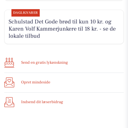
DAGLIGVARER
Schulstad Det Gode brød til kun 10 kr. og
Karen Volf Kammerjunkere til 18 kr. - se de
lokale tilbud
Send en gratis lykønskning
Opret mindeside
Indsend dit læserbidrag