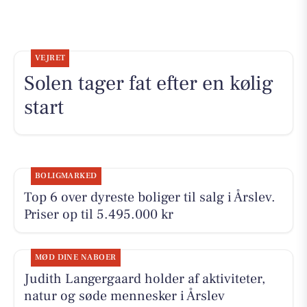
VEJRET
Solen tager fat efter en kølig
start
BOLIGMARKED
Top 6 over dyreste boliger til salg i Årslev.
Priser op til 5.495.000 kr
MØD DINE NABOER
Judith Langergaard holder af aktiviteter,
natur og søde mennesker i Årslev