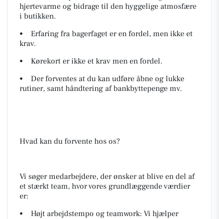
hjertevarme og bidrage til den hyggelige atmosfære
i butikken.
• Erfaring fra bagerfaget er en fordel, men ikke et
krav.
• Kørekort er ikke et krav men en fordel.
• Der forventes at du kan udføre åbne og lukke
rutiner, samt håndtering af bankbyttepenge mv.
Hvad kan du forvente hos os?
Vi søger medarbejdere, der ønsker at blive en del af
et stærkt team, hvor vores grundlæggende værdier
er:
• Højt arbejdstempo og teamwork: Vi hjælper