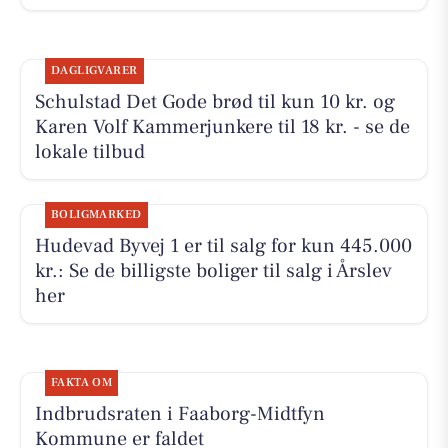
DAGLIGVARER
Schulstad Det Gode brød til kun 10 kr. og
Karen Volf Kammerjunkere til 18 kr. - se de
lokale tilbud
BOLIGMARKED
Hudevad Byvej 1 er til salg for kun 445.000
kr.: Se de billigste boliger til salg i Årslev
her
FAKTA OM
Indbrudsraten i Faaborg-Midtfyn
Kommune er faldet