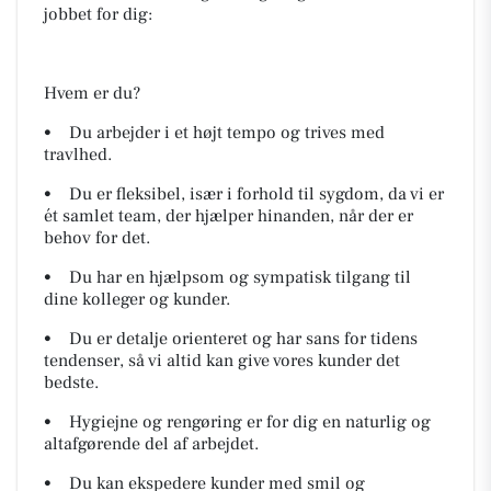
jobbet for dig:
Hvem er du?
• Du arbejder i et højt tempo og trives med
travlhed.
• Du er fleksibel, især i forhold til sygdom, da vi er
ét samlet team, der hjælper hinanden, når der er
behov for det.
• Du har en hjælpsom og sympatisk tilgang til
dine kolleger og kunder.
• Du er detalje orienteret og har sans for tidens
tendenser, så vi altid kan give vores kunder det
bedste.
• Hygiejne og rengøring er for dig en naturlig og
altafgørende del af arbejdet.
• Du kan ekspedere kunder med smil og