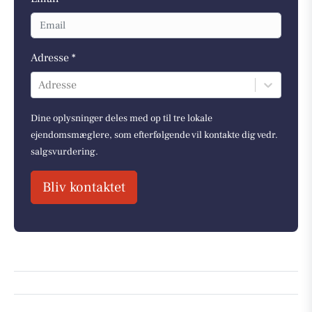
Adresse *
Adresse
Dine oplysninger deles med op til tre lokale
ejendomsmæglere, som efterfølgende vil kontakte dig vedr.
salgsvurdering.
Bliv kontaktet