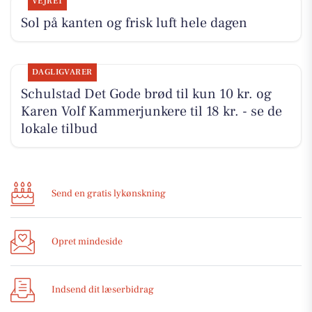
VEJRET
Sol på kanten og frisk luft hele dagen
DAGLIGVARER
Schulstad Det Gode brød til kun 10 kr. og
Karen Volf Kammerjunkere til 18 kr. - se de
lokale tilbud
Send en gratis lykønskning
Opret mindeside
Indsend dit læserbidrag