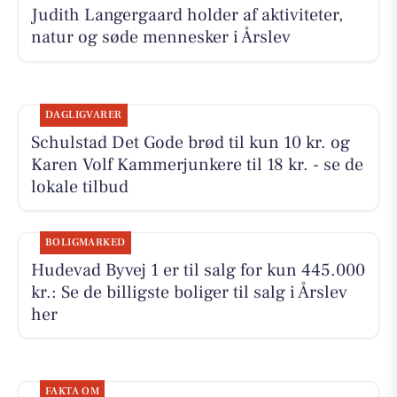
Judith Langergaard holder af aktiviteter,
natur og søde mennesker i Årslev
DAGLIGVARER
Schulstad Det Gode brød til kun 10 kr. og
Karen Volf Kammerjunkere til 18 kr. - se de
lokale tilbud
BOLIGMARKED
Hudevad Byvej 1 er til salg for kun 445.000
kr.: Se de billigste boliger til salg i Årslev
her
FAKTA OM