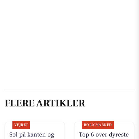
FLERE ARTIKLER
VEJRET
BOLIGMARKED
Sol på kanten og
Top 6 over dyreste