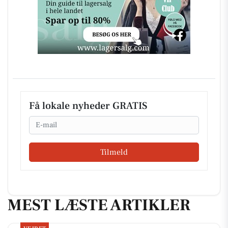
Få lokale nyheder GRATIS
Email
Tilmeld
MEST LÆSTE ARTIKLER