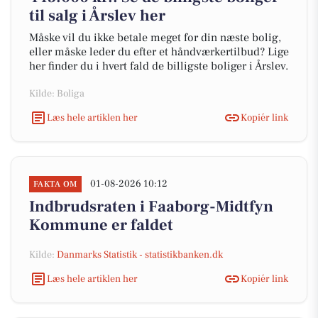
til salg i Årslev her
Måske vil du ikke betale meget for din næste bolig,
eller måske leder du efter et håndværkertilbud? Lige
her finder du i hvert fald de billigste boliger i Årslev.
Kilde: Boliga
Læs hele artiklen her
Kopiér link
01-08-2026 10:12
FAKTA OM
Indbrudsraten i Faaborg-Midtfyn
Kommune er faldet
Kilde:
Danmarks Statistik - statistikbanken.dk
Læs hele artiklen her
Kopiér link