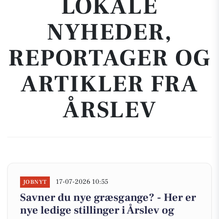
LOKALE
NYHEDER,
REPORTAGER OG
ARTIKLER FRA
ÅRSLEV
17-07-2026 10:55
JOBNYT
Savner du nye græsgange? - Her er
nye ledige stillinger i Årslev og