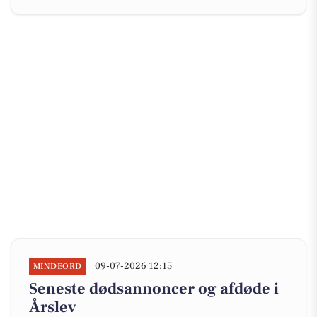
09-07-2026 12:15
MINDEORD
Seneste dødsannoncer og afdøde i
Årslev