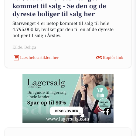
kommet til salg - Se den og de
dyreste boliger til salg her
Starvænget 4 er netop kommet til salg til hele
4.795.000 kr, hvilket gør den til en af de dyreste
boliger til salg i Årslev.
Kilde: Boliga
Læs hele artiklen her
Kopiér link