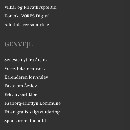
Vilkår og Privatlivspolitik
Kontakt VORES Digital
Administrer samtykke
GENVEJE
Seneste nyt fra Årslev
Vores lokale erhverv
Kalenderen for Årslev
Fakta om Årslev
Erhvervsartikler
Faaborg-Midtfyn Kommune
Få en gratis salgsvurdering
Sponsoreret indhold