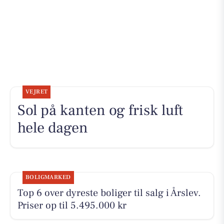
VEJRET
Sol på kanten og frisk luft
hele dagen
BOLIGMARKED
Top 6 over dyreste boliger til salg i Årslev.
Priser op til 5.495.000 kr