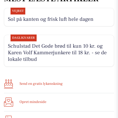
VEJRET
Sol på kanten og frisk luft hele dagen
DAGLIGVARER
Schulstad Det Gode brød til kun 10 kr. og
Karen Volf Kammerjunkere til 18 kr. - se de
lokale tilbud
Send en gratis lykønskning
Opret mindeside