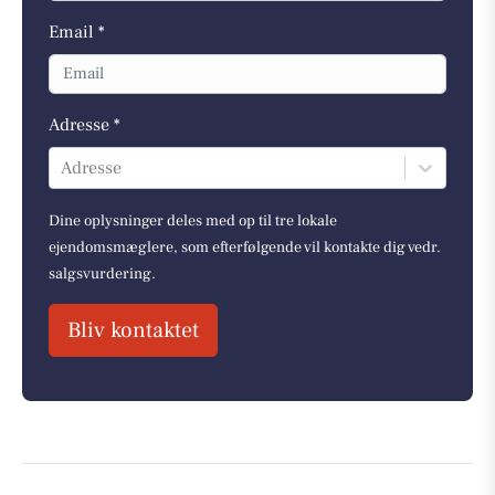
Email *
Adresse *
Adresse
Dine oplysninger deles med op til tre lokale
ejendomsmæglere, som efterfølgende vil kontakte dig vedr.
salgsvurdering.
Bliv kontaktet