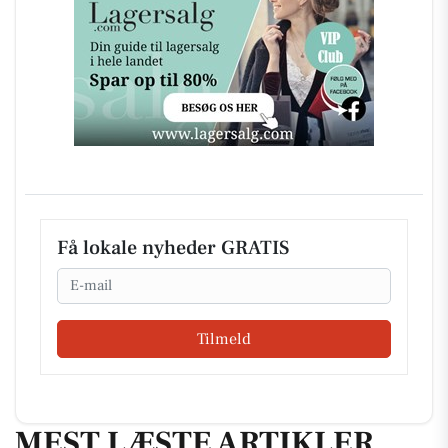
Få lokale nyheder GRATIS
Email
Tilmeld
MEST LÆSTE ARTIKLER