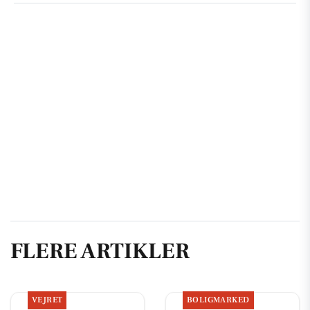
FLERE ARTIKLER
VEJRET
BOLIGMARKED