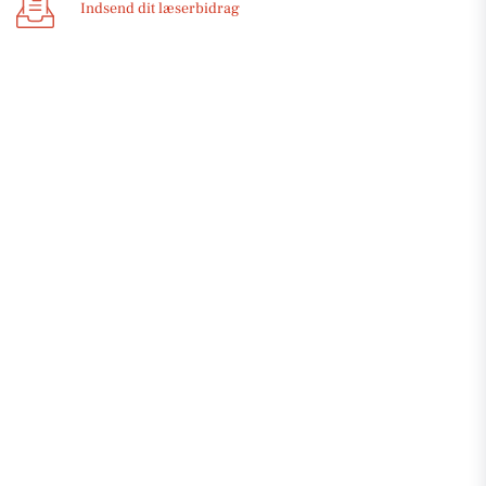
Indsend dit læserbidrag