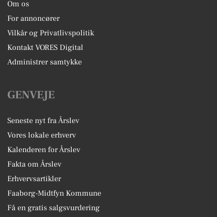
Om os
For annoncører
Vilkår og Privatlivspolitik
Kontakt VORES Digital
Administrer samtykke
GENVEJE
Seneste nyt fra Årslev
Vores lokale erhverv
Kalenderen for Årslev
Fakta om Årslev
Erhvervsartikler
Faaborg-Midtfyn Kommune
Få en gratis salgsvurdering