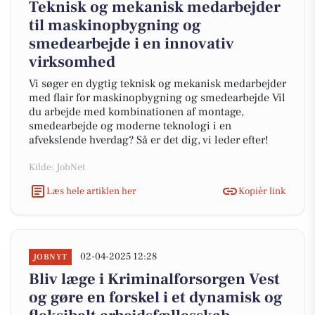
Teknisk og mekanisk medarbejder
til maskinopbygning og
smedearbejde i en innovativ
virksomhed
Vi søger en dygtig teknisk og mekanisk medarbejder
med flair for maskinopbygning og smedearbejde Vil
du arbejde med kombinationen af montage,
smedearbejde og moderne teknologi i en
afvekslende hverdag? Så er det dig, vi leder efter!
Kilde: JobNet
Læs hele artiklen her
Kopiér link
02-04-2025 12:28
JOBNYT
Bliv læge i Kriminalforsorgen Vest
og gøre en forskel i et dynamisk og