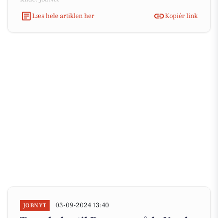
Læs hele artiklen her
Kopiér link
03-09-2024 13:40
JOBNYT