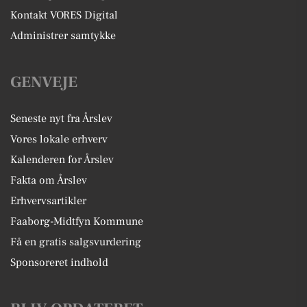
Kontakt VORES Digital
Administrer samtykke
GENVEJE
Seneste nyt fra Årslev
Vores lokale erhverv
Kalenderen for Årslev
Fakta om Årslev
Erhvervsartikler
Faaborg-Midtfyn Kommune
Få en gratis salgsvurdering
Sponsoreret indhold