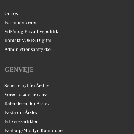
Om os
For annoncører
Vilkår og Privatlivspolitik
Kontakt VORES Digital
Administrer samtykke
GENVEJE
Seneste nyt fra Årslev
Vores lokale erhverv
Kalenderen for Årslev
Fakta om Årslev
Erhvervsartikler
Faaborg-Midtfyn Kommune