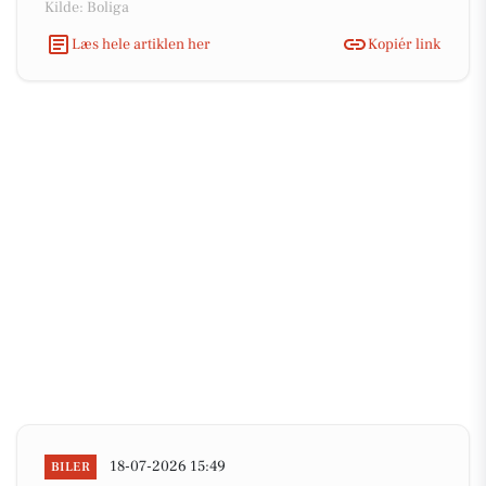
Kilde: Boliga
Læs hele artiklen her
Kopiér link
18-07-2026 15:49
BILER