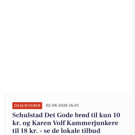
02-08-2026 16:01
DAGLIGVARER
Schulstad Det Gode brød til kun 10
kr. og Karen Volf Kammerjunkere
til 18 kr. - se de lokale tilbud