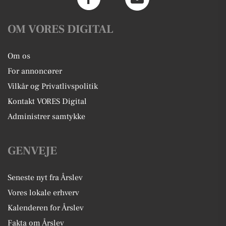
OM VORES DIGITAL
Om os
For annoncører
Vilkår og Privatlivspolitik
Kontakt VORES Digital
Administrer samtykke
GENVEJE
Seneste nyt fra Årslev
Vores lokale erhverv
Kalenderen for Årslev
Fakta om Årslev