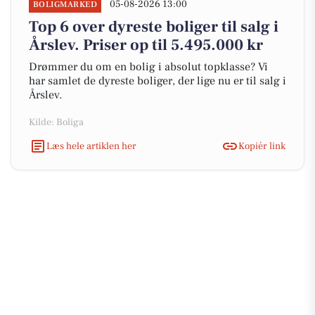
05-08-2026 13:00
BOLIGMARKED
Top 6 over dyreste boliger til salg i
Årslev. Priser op til 5.495.000 kr
Drømmer du om en bolig i absolut topklasse? Vi
har samlet de dyreste boliger, der lige nu er til salg i
Årslev.
Kilde: Boliga
Læs hele artiklen her
Kopiér link