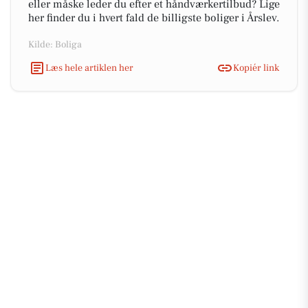
eller måske leder du efter et håndværkertilbud? Lige
her finder du i hvert fald de billigste boliger i Årslev.
Kilde: Boliga
Læs hele artiklen her
Kopiér link