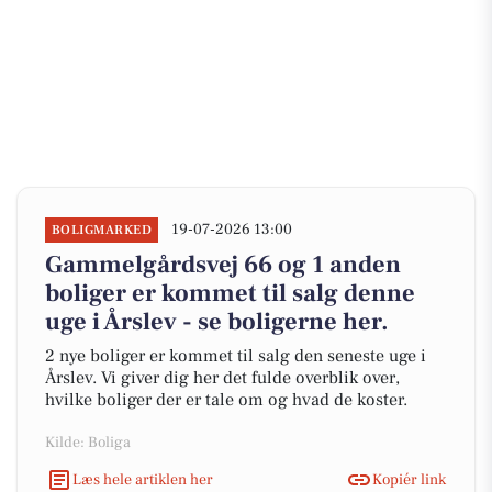
19-07-2026 13:00
BOLIGMARKED
Gammelgårdsvej 66 og 1 anden
boliger er kommet til salg denne
uge i Årslev - se boligerne her.
2 nye boliger er kommet til salg den seneste uge i
Årslev. Vi giver dig her det fulde overblik over,
hvilke boliger der er tale om og hvad de koster.
Kilde: Boliga
Læs hele artiklen her
Kopiér link